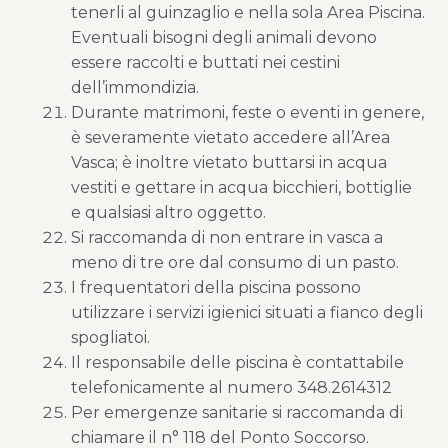
tenerli al guinzaglio e nella sola Area Piscina.
Eventuali bisogni degli animali devono
essere raccolti e buttati nei cestini
dell’immondizia.
Durante matrimoni, feste o eventi in genere,
è severamente vietato accedere all’Area
Vasca; è inoltre vietato buttarsi in acqua
vestiti e gettare in acqua bicchieri, bottiglie
e qualsiasi altro oggetto.
Si raccomanda di non entrare in vasca a
meno di tre ore dal consumo di un pasto.
I frequentatori della piscina possono
utilizzare i servizi igienici situati a fianco degli
spogliatoi.
Il responsabile delle piscina è contattabile
telefonicamente al numero 348.2614312
Per emergenze sanitarie si raccomanda di
chiamare il n° 118 del Ponto Soccorso.