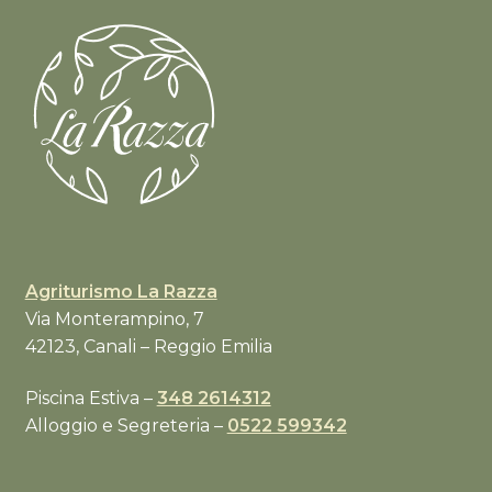
Agriturismo La Razza
Via Monterampino, 7
42123, Canali – Reggio Emilia
Piscina Estiva –
348 2614312
Alloggio e Segreteria –
0522 599342