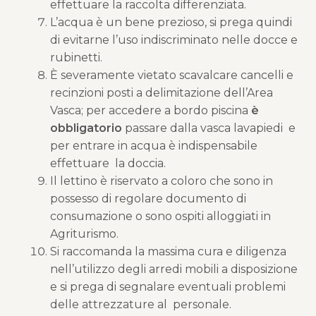
effettuare la raccolta differenziata.
L’acqua è un bene prezioso, si prega quindi
di evitarne l’uso indiscriminato nelle docce e
rubinetti.
È severamente vietato scavalcare cancelli e
recinzioni posti a delimitazione dell’Area
Vasca; per accedere a bordo piscina
è
obbligatorio
passare dalla vasca lavapiedi e
per entrare in acqua è indispensabile
effettuare la doccia.
Il lettino è riservato a coloro che sono in
possesso di regolare documento di
consumazione o sono ospiti alloggiati in
Agriturismo.
Si raccomanda la massima cura e diligenza
nell’utilizzo degli arredi mobili a disposizione
e si prega di segnalare eventuali problemi
delle attrezzature al personale.