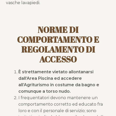
vasche lavapiedi.
NORME DI
COMPORTAMENTO E
REGOLAMENTO DI
ACCESSO
È strettamente vietato allontanarsi
dall’Area Piscina ed accedere
all’Agriturismo in costume da bagno e
comunque a torso nudo.
I frequentatori devono mantenere un
comportamento corretto ed educato fra
loro e con il personale di servizio; sono