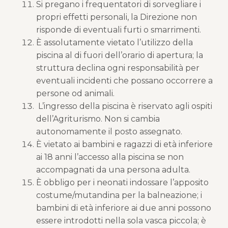
Si pregano i frequentatori di sorvegliare i
propri effetti personali, la Direzione non
risponde di eventuali furti o smarrimenti.
È assolutamente vietato l’utilizzo della
piscina al di fuori dell’orario di apertura; la
struttura declina ogni responsabilità per
eventuali incidenti che possano occorrere a
persone od animali.
L’ingresso della piscina è riservato agli ospiti
dell’Agriturismo. Non si cambia
autonomamente il posto assegnato.
È vietato ai bambini e ragazzi di età inferiore
ai 18 anni l’accesso alla piscina se non
accompagnati da una persona adulta.
È obbligo per i neonati indossare l’apposito
costume/mutandina per la balneazione; i
bambini di età inferiore ai due anni possono
essere introdotti nella sola vasca piccola; è