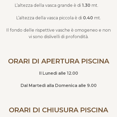
L’altezza della vasca grande è di
1.30
mt.
L’altezza della vasca piccola è di
0.40
mt.
Il fondo delle rispettive vasche è omogeneo e non
vi sono dislivelli di profondità.
ORARI DI APERTURA PISCINA
Il Lunedì alle 12.00
Dal Martedì alla Domenica alle 9.00
ORARI DI CHIUSURA PISCINA