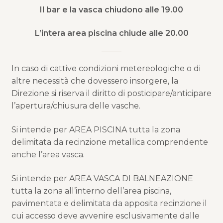
Il bar e la vasca chiudono alle 19.00
L’intera area piscina chiude alle 20.00
In caso di cattive condizioni metereologiche o di
altre necessità che dovessero insorgere, la
Direzione si riserva il diritto di posticipare/anticipare
l’apertura/chiusura delle vasche.
Si intende per AREA PISCINA tutta la zona
delimitata da recinzione metallica comprendente
anche l’area vasca.
Si intende per AREA VASCA DI BALNEAZIONE
tutta la zona all’interno dell’area piscina,
pavimentata e delimitata da apposita recinzione il
cui accesso deve avvenire esclusivamente dalle