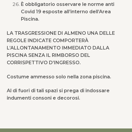
È obbligatorio osservare le norme anti
Covid 19 esposte all’interno dell’Area
Piscina.
LA TRASGRESSIONE DI ALMENO UNA DELLE
REGOLE INDICATE COMPORTERÀ
L’ALLONTANAMENTO IMMEDIATO DALLA
PISCINA SENZA IL RIMBORSO DEL
CORRISPETTIVO D’INGRESSO.
Costume ammesso solo nella zona piscina.
Al di fuori di tali spazi si prega di indossare
indumenti consoni e decorosi.