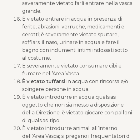
severamente vietato farli entrare nella vasca
grande.
È vietato entrare in acqua in presenza di
ferite, abrasioni, verruche, medicamenti e
cerotti; è severamente vietato sputare,
soffiarsi il naso, urinare in acqua e fare il
bagno con indumenti intimi indossati sotto
al costume.
È severamente vietato consumare cibi e
fumare nell’Area Vasca.
È vietato tuffarsi
in acqua con rincorsa e/o
spingere persone in acqua.
È vietato introdurre in acqua qualsiasi
oggetto che non sia messo a disposizione
della Direzione; è vietato giocare con palloni
di qualsiasi tipo.
È vietato introdurre animali all’interno
dell’Area Vasca; si pregano i frequentatori di